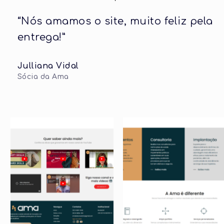
“Nós amamos o site, muito feliz pela
entrega!”
Julliana Vidal
Sócia da Ama