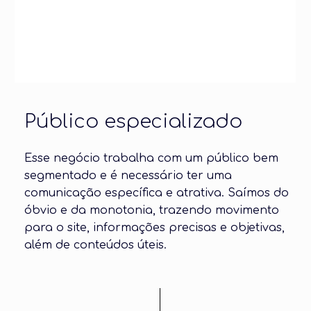
Público especializado
Esse negócio trabalha com um público bem
segmentado e é necessário ter uma
comunicação específica e atrativa. Saímos do
óbvio e da monotonia, trazendo movimento
para o site, informações precisas e objetivas,
além de conteúdos úteis.