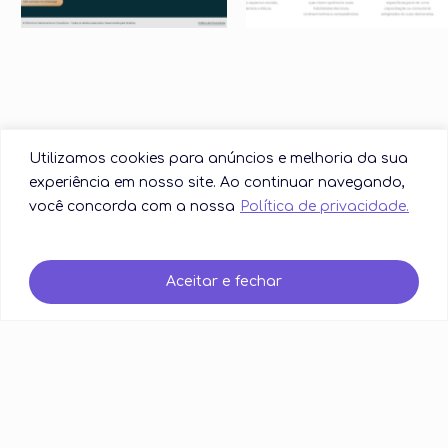
Utilizamos cookies para anúncios e melhoria da sua
experiência em nosso site. Ao continuar navegando,
você concorda com a nossa
Política de privacidade.
Entre em contato
Aceitar e fechar
Next Project
The Penn
Center